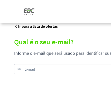
Ir para a lista de ofertas
Qual é o seu e-mail?
Informe o e-mail que será usado para identificar su
E-mail