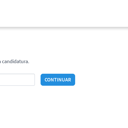
a candidatura.
CONTINUAR