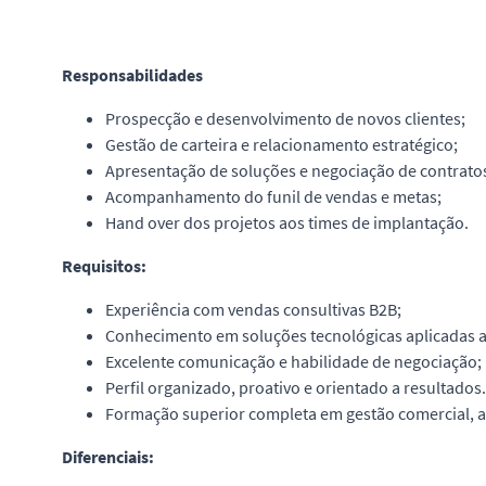
Responsabilidades
Prospecção e desenvolvimento de novos clientes;
Gestão de carteira e relacionamento estratégico;
Apresentação de soluções e negociação de contrato
Acompanhamento do funil de vendas e metas;
Hand over dos projetos aos times de implantação.
Requisitos:
Experiência com vendas consultivas B2B;
Conhecimento em soluções tecnológicas aplicadas ao
Excelente comunicação e habilidade de negociação;
Perfil organizado, proativo e orientado a resultados.
Formação superior completa em gestão comercial, a
Diferenciais: