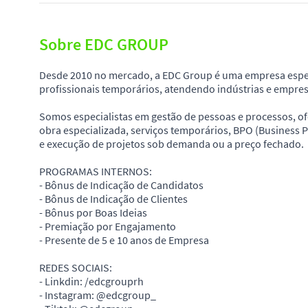
Sobre EDC GROUP
Desde 2010 no mercado, a EDC Group é uma empresa especi
profissionais temporários, atendendo indústrias e empres
Somos especialistas em gestão de pessoas e processos, 
obra especializada, serviços temporários, BPO (Business 
e execução de projetos sob demanda ou a preço fechado.
PROGRAMAS INTERNOS:
- Bônus de Indicação de Candidatos
- Bônus de Indicação de Clientes
- Bônus por Boas Ideias
- Premiação por Engajamento
- Presente de 5 e 10 anos de Empresa
REDES SOCIAIS:
- Linkdin: /edcgrouprh
- Instagram: @edcgroup_