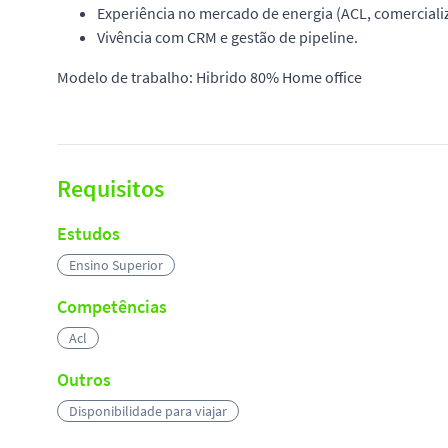
Experiência no mercado de energia (ACL, comercializ
Vivência com CRM e gestão de pipeline.
Modelo de trabalho: Hibrido 80% Home office
Requisitos
Estudos
Ensino Superior
Competências
Acl
Outros
Disponibilidade para viajar