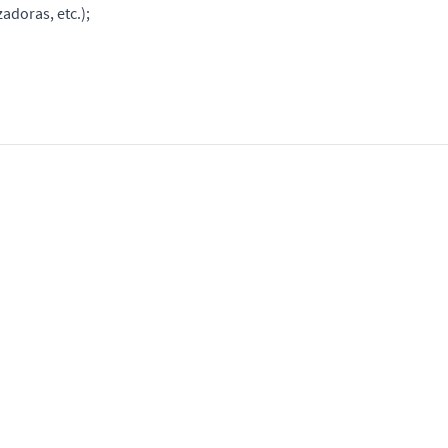
adoras, etc.);